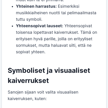
Yhteinen harrastus:
Esimerkiksi
musiikkiaiheinen nuotti tai pelimaailmasta
tuttu symboli.
Yhteensopivat lauseet:
Yhteensopivat
toisensa lopettavat kaiverrukset. Tämä on
erityisen hyvä parille, joilla on erityyliset
sormukset, mutta haluavat silti, että ne
sopivat yhteen.
Symboliset ja visuaaliset
kaiverrukset
Sanojen sijaan voit valita visuaalisen
kaiverruksen, kuten: