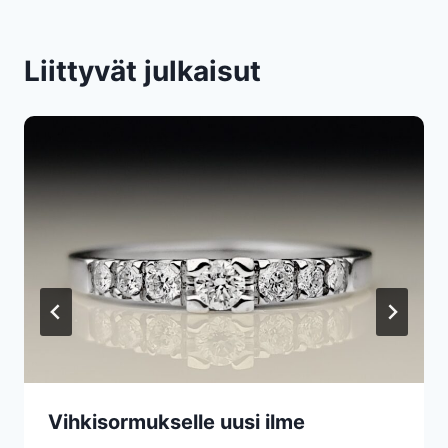
Liittyvät julkaisut
Vihkisormukselle uusi ilme