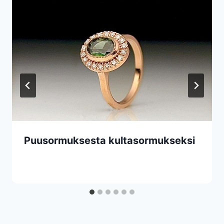
Puusormuksesta kultasormukseksi