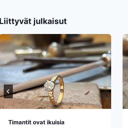
Liittyvät julkaisut
Timantit ovat ikuisia