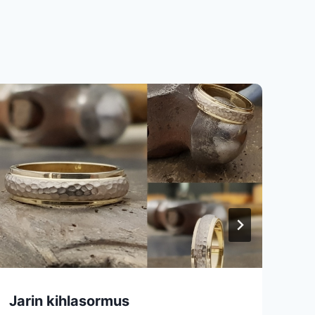
Jarin kihlasormus