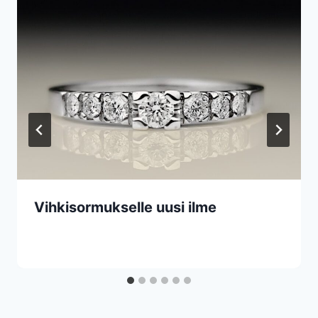
Vihkisormukselle uusi ilme