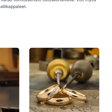
allikappaleet.