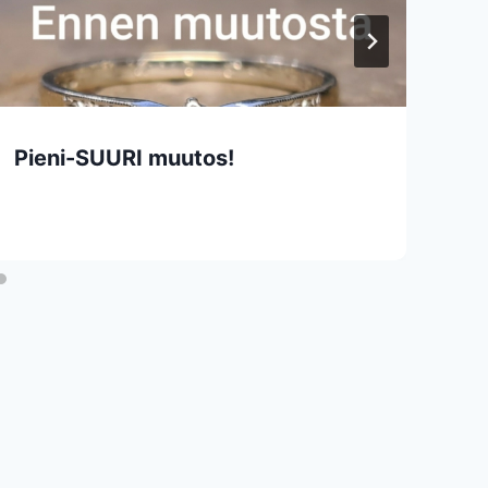
Pieni-SUURI muutos!