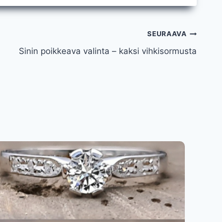
SEURAAVA
Sinin poikkeava valinta – kaksi vihkisormusta