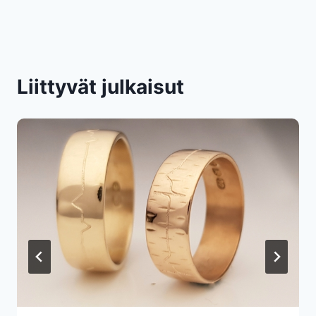
Liittyvät julkaisut